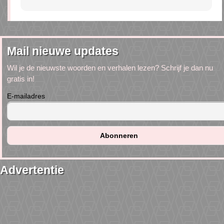
Mail nieuwe updates
Wil je de nieuwste woorden en verhalen lezen? Schrijf je dan nu
gratis in!
E-mailadres
Advertentie