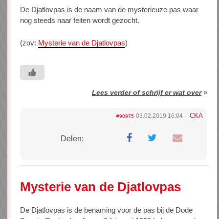
De Djatlovpas is de naam van de mysterieuze pas waar
nog steeds naar feiten wordt gezocht.
(zov:
Mysterie van de Djatlovpas
)
»
Lees verder of schrijf er wat over
CKA
03.02.2019 16:04
#90975
Delen:
Mysterie van de Djatlovpas
De Djatlovpas is de benaming voor de pas bij de Dode