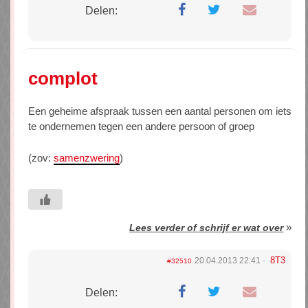
Delen:
complot
Een geheime afspraak tussen een aantal personen om iets
te ondernemen tegen een andere persoon of groep
(zov:
samenzwering
)
»
Lees verder of schrijf er wat over
8T3
20.04.2013 22:41
#32510
Delen: