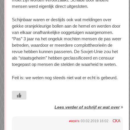
mensen werd eigenlijk direct uitgesloten.
Schijnbaar waren er destijds ook wat meldingen over
gekke oranjekleurige bollen aan de hemel en werden door
van elkaar onafhankelijke ooggetuigen waargenomen.
“Pas” 3 jaar na het ongeluk mochten mensen de pas weer
betreden, waardoor er meerdere complottheorieën de
revue hebben kunnen passeren. De Sovjet-Unie zou het
als “staatsgeheim” hebben geclassificeerd en censuur
toegepast op mensen die stelden de waarheid te weten.
Feit is: we weten nog steeds niet wat er echt is gebeurd.
»
Lees verder of schrijf er wat over
CKA
03.02.2019 16:02
#90974