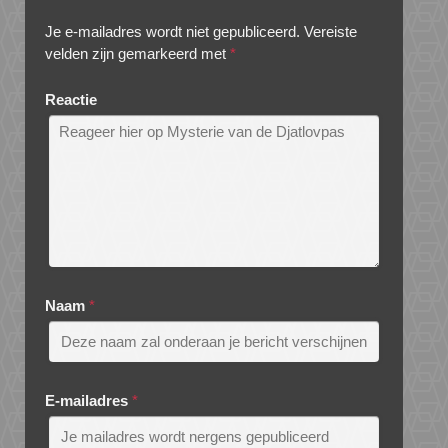
Je e-mailadres wordt niet gepubliceerd.
Vereiste
velden zijn gemarkeerd met
*
Reactie
Naam
*
E-mailadres
*