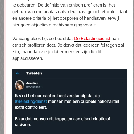
te gebeuren. De definitie van etnisch profileren is: het
gebruik van metadata zoals kleur, ras, geloof, etniciteit, taal
en andere criteria bij het opsporen of handhaven, terwijl
hier geen objectieve rechtvaardiging voor is.
Vandaag bleek bijvoorbeeld dat
De Belastingdienst
aan
etnisch profileren doet. Je denkt dat iedereen fel tegen zal
zijn, maar dan zie je dat er mensen zijn die dit
applaudisseren.