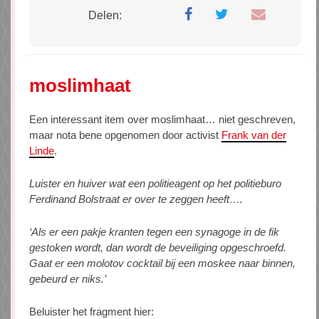
Delen:
moslimhaat
Een interessant item over moslimhaat… niet geschreven,
maar nota bene opgenomen door activist
Frank van der
Linde
.
Luister en huiver wat een politieagent op het politieburo
Ferdinand Bolstraat er over te zeggen heeft….
‘Als er een pakje kranten tegen een synagoge in de fik
gestoken wordt, dan wordt de beveiliging opgeschroefd.
Gaat er een molotov cocktail bij een moskee naar binnen,
gebeurd er niks.’
Beluister het fragment hier: