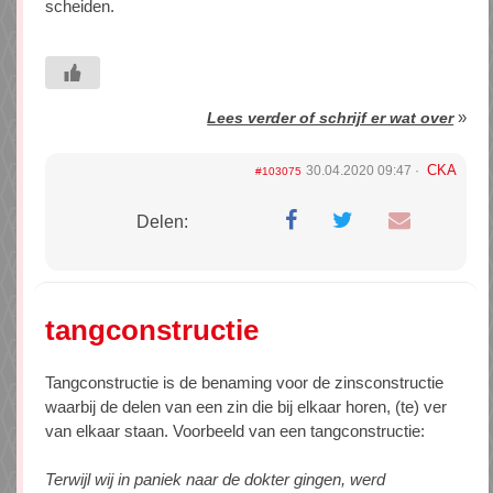
scheiden.
»
Lees verder of schrijf er wat over
CKA
30.04.2020 09:47
#103075
Delen:
tangconstructie
Tangconstructie is de benaming voor de zinsconstructie
waarbij de delen van een zin die bij elkaar horen, (te) ver
van elkaar staan. Voorbeeld van een tangconstructie:
Terwijl wij in paniek naar de dokter gingen, werd