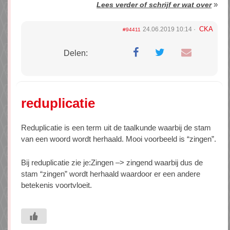
»
Lees verder of schrijf er wat over
CKA
24.06.2019 10:14
#94411
Delen:
reduplicatie
Reduplicatie is een term uit de taalkunde waarbij de stam
van een woord wordt herhaald. Mooi voorbeeld is “zingen”.
Bij reduplicatie zie je:Zingen –> zingend waarbij dus de
stam “zingen” wordt herhaald waardoor er een andere
betekenis voortvloeit.