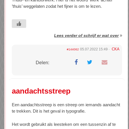
’thuis’ weggelaten zodat het fijner is om te lezen.
»
Lees verder of schrijf er wat over
CKA
05.07.2022 15:49
#144062
Delen:
aandachtsstreep
Een aandachtsstreep is een streep om iemands aandacht
te trekken. Dit is het geval in typografie.
Het wordt gebruikt als leesteken om een tussenzin af te