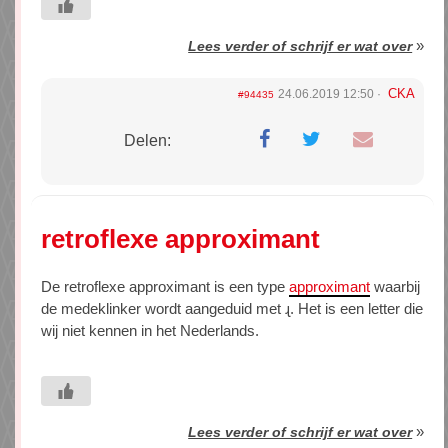
»
Lees verder of schrijf er wat over
CKA
24.06.2019 12:50
#94435
Delen:
retroflexe approximant
De retroflexe approximant is een type
approximant
waarbij
de medeklinker wordt aangeduid met ɻ. Het is een letter die
wij niet kennen in het Nederlands.
»
Lees verder of schrijf er wat over