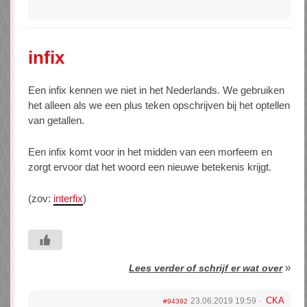
infix
Een infix kennen we niet in het Nederlands. We gebruiken
het alleen als we een plus teken opschrijven bij het optellen
van getallen.
Een infix komt voor in het midden van een morfeem en
zorgt ervoor dat het woord een nieuwe betekenis krijgt.
(zov:
interfix
)
»
Lees verder of schrijf er wat over
CKA
23.06.2019 19:59
#94392