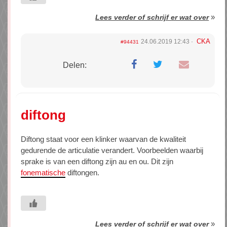
»
Lees verder of schrijf er wat over
CKA
24.06.2019 12:43
#94431
Delen:
diftong
Diftong staat voor een klinker waarvan de kwaliteit
gedurende de articulatie verandert. Voorbeelden waarbij
sprake is van een diftong zijn au en ou. Dit zijn
fonematische
diftongen.
»
Lees verder of schrijf er wat over