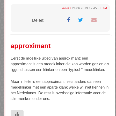
CKA
24.06.2019 12:45
#94432
Delen:
approximant
Eerst de moeilijke uitleg van approximant: een
approximant is een medeklinker die kan worden gezien als
liggend tussen een klinker en een “typisch” medeklinker.
Maar in feite is een approximant niets anders dan een
medeklinker met een aparte klank welke wij niet kennen in
het Nederlands. De rest is overbodige informatie voor de
slimmeriken onder ons.