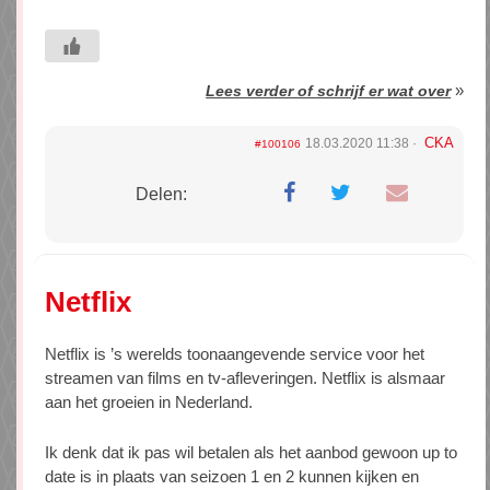
»
Lees verder of schrijf er wat over
CKA
18.03.2020 11:38
#100106
Delen:
Netflix
Netflix is ’s werelds toonaangevende service voor het
streamen van films en tv-afleveringen. Netflix is alsmaar
aan het groeien in Nederland.
Ik denk dat ik pas wil betalen als het aanbod gewoon up to
date is in plaats van seizoen 1 en 2 kunnen kijken en