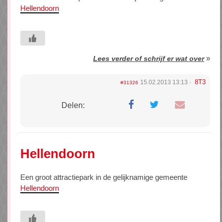
Hellendoorn
»
Lees verder of schrijf er wat over
8T3
15.02.2013 13:13
#31326
Delen:
Hellendoorn
Een groot attractiepark in de gelijknamige gemeente
Hellendoorn