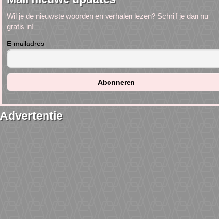
Wil je de nieuwste woorden en verhalen lezen? Schrijf je dan nu
gratis in!
E-mailadres
Advertentie