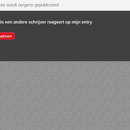
als een andere schrijver reageert op mijn entry