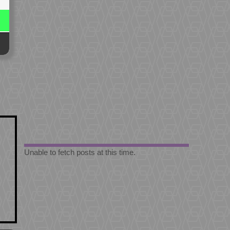
Unable to fetch posts at this time.