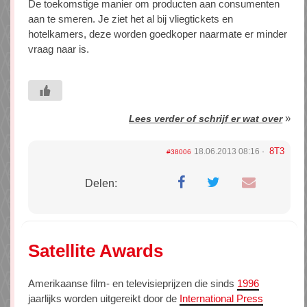
De toekomstige manier om producten aan consumenten
aan te smeren. Je ziet het al bij vliegtickets en
hotelkamers, deze worden goedkoper naarmate er minder
vraag naar is.
»
Lees verder of schrijf er wat over
8T3
18.06.2013 08:16
#38006
Delen:
Satellite Awards
Amerikaanse film- en televisieprijzen die sinds
1996
jaarlijks worden uitgereikt door de
International Press