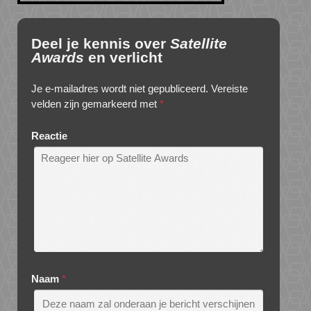
Deel je kennis over
Satellite
Awards
en verlicht
Je e-mailadres wordt niet gepubliceerd.
Vereiste
velden zijn gemarkeerd met
*
Reactie
Naam
*