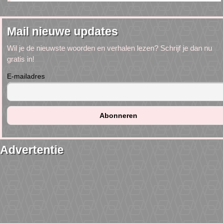
Mail nieuwe updates
Wil je de nieuwste woorden en verhalen lezen? Schrijf je dan nu
gratis in!
E-mailadres
Advertentie