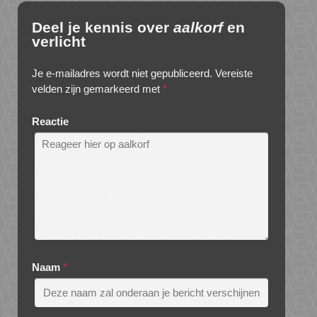
Deel je kennis over
aalkorf
en
verlicht
Je e-mailadres wordt niet gepubliceerd.
Vereiste
velden zijn gemarkeerd met
*
Reactie
Naam
*