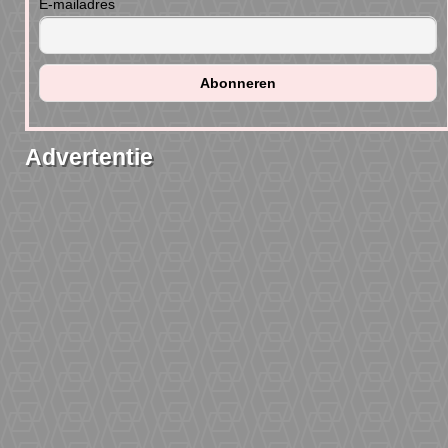
E-mailadres
Advertentie