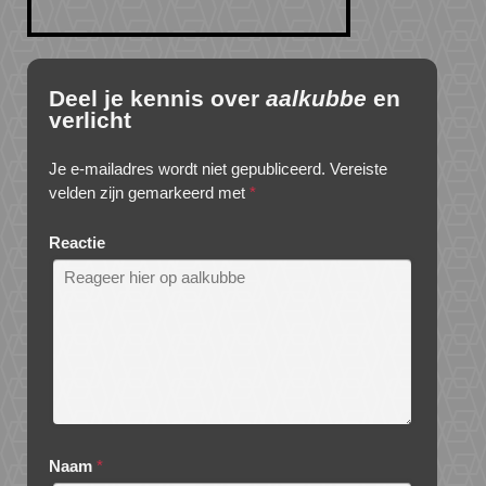
Deel je kennis over
aalkubbe
en
verlicht
Je e-mailadres wordt niet gepubliceerd.
Vereiste
velden zijn gemarkeerd met
*
Reactie
Naam
*