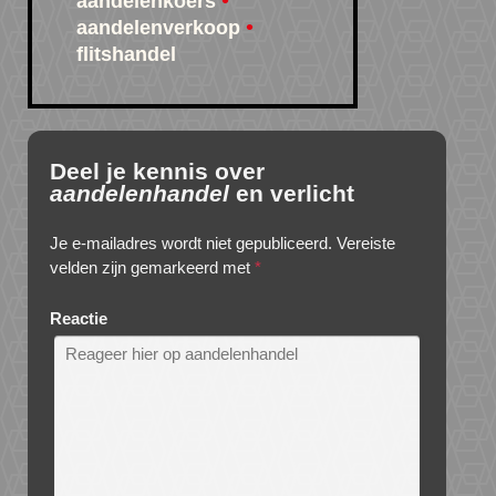
aandelenkoers
aandelenverkoop
flitshandel
Deel je kennis over
aandelenhandel
en verlicht
Je e-mailadres wordt niet gepubliceerd.
Vereiste
velden zijn gemarkeerd met
*
Reactie