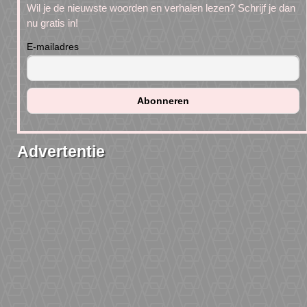
Wil je de nieuwste woorden en verhalen lezen? Schrijf je dan
nu gratis in!
E-mailadres
Advertentie