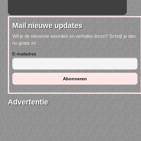
Mail nieuwe updates
Wil je de nieuwste woorden en verhalen lezen? Schrijf je dan
nu gratis in!
E-mailadres
Advertentie