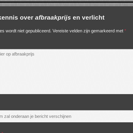
 kennis over
afbraakprijs
en verlicht
es wordt niet gepubliceerd.
Vereiste velden zijn gemarkeerd met
*