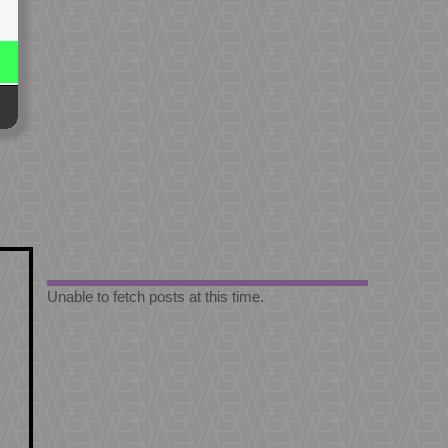
Unable to fetch posts at this time.