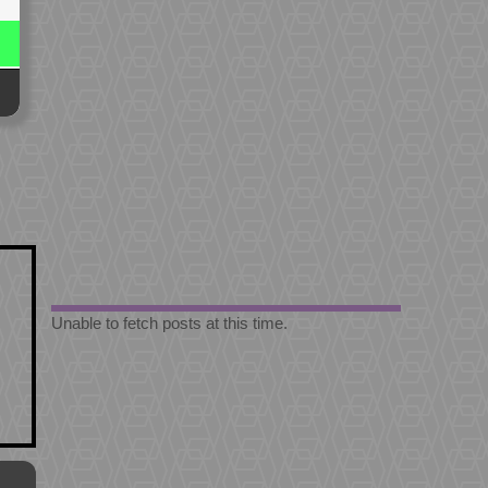
Unable to fetch posts at this time.