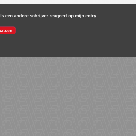
als een andere schrijver reageert op mijn entry