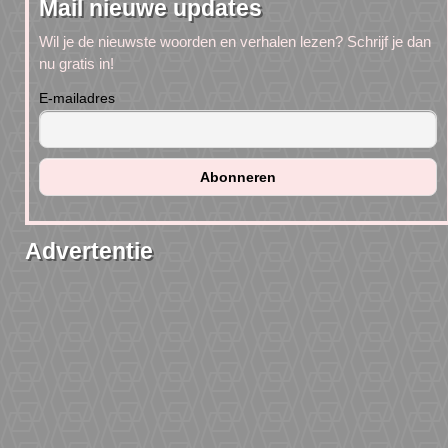
Mail nieuwe updates
Wil je de nieuwste woorden en verhalen lezen? Schrijf je dan
nu gratis in!
E-mailadres
Advertentie