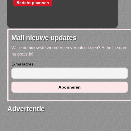
Mail nieuwe updates
Wil je de nieuwste woorden en verhalen lezen? Schrijf je dan
nu gratis in!
E-mailadres
Advertentie