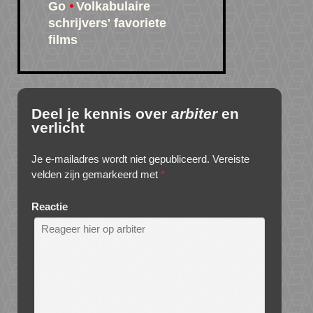
Go
Volkabulaire
schrijvers' favoriete
films
Deel je kennis over
arbiter
en
verlicht
Je e-mailadres wordt niet gepubliceerd.
Vereiste
velden zijn gemarkeerd met
*
Reactie