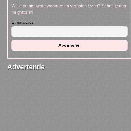
Wil je de nieuwste woorden en verhalen lezen? Schrijf je dan
nu gratis in!
E-mailadres
Advertentie