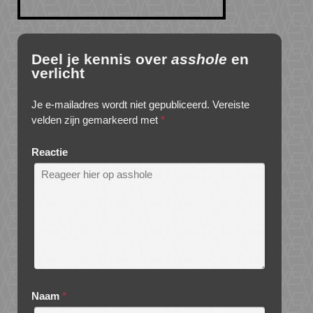
Deel je kennis over
asshole
en
verlicht
Je e-mailadres wordt niet gepubliceerd.
Vereiste
velden zijn gemarkeerd met
*
Reactie
Naam
*