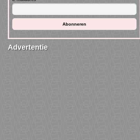
Advertentie