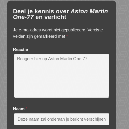
Deel je kennis over
Aston Martin
One-77
en verlicht
Je e-mailadres wordt niet gepubliceerd.
Vereiste
velden zijn gemarkeerd met
*
Reactie
Naam
*