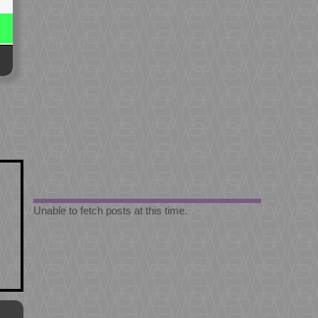
Unable to fetch posts at this time.