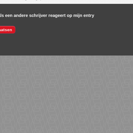
als een andere schrijver reageert op mijn entry