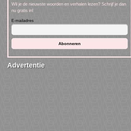
Wil je de nieuwste woorden en verhalen lezen? Schrijf je dan
nu gratis in!
E-mailadres
Advertentie