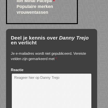
Ion Mihai Pacepa
Populaire merken
vrouwentassen
Deel je kennis over
Danny Trejo
en verlicht
Je e-mailadres wordt niet gepubliceerd.
Vereiste
velden zijn gemarkeerd met
*
Reactie