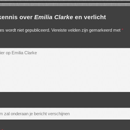
 kennis over
Emilia Clarke
en verlicht
es wordt niet gepubliceerd.
Vereiste velden zijn gemarkeerd met
*