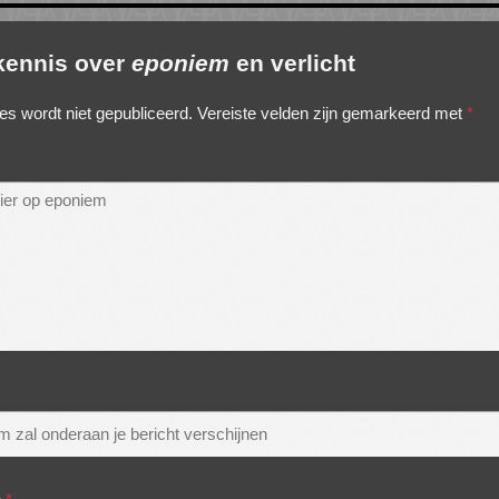
 kennis over
eponiem
en verlicht
es wordt niet gepubliceerd.
Vereiste velden zijn gemarkeerd met
*