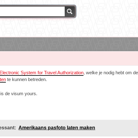
Electronic System for Travel Authorization
, welke je nodig hebt om de
ten
te kunnen betreden.
 is de visum yours.
essant:
Amerikaans pasfoto laten maken