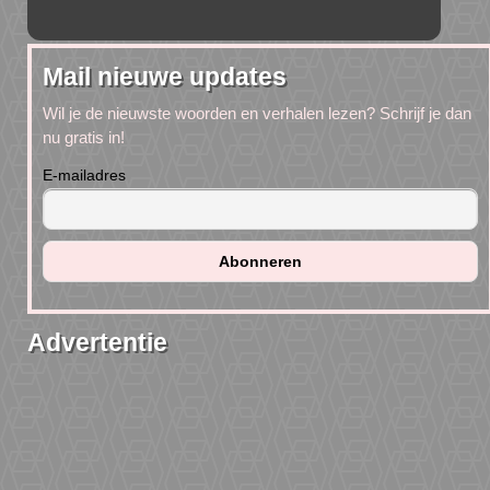
Mail nieuwe updates
Wil je de nieuwste woorden en verhalen lezen? Schrijf je dan
nu gratis in!
E-mailadres
Advertentie