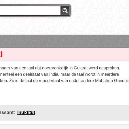
i
 naam van een taal dat oorspronkelijk in Gujarat werd gesproken.
menteel een deelstaat van India, maar de taal wordt in meerdere
ken. Zo is de taal de moedertaal van onder andere Mahatma Gandhi.
essant:
Inuktitut