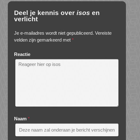
Deel je kennis over
isos
en
verlicht
Je e-mailadres wordt niet gepubliceerd.
Vereiste
velden zijn gemarkeerd met
*
Reactie
Naam
*