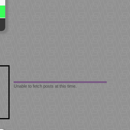
Unable to fetch posts at this time.