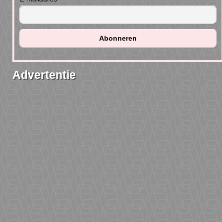
Advertentie