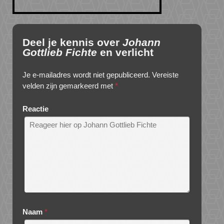
Deel je kennis over
Johann
Gottlieb Fichte
en verlicht
Je e-mailadres wordt niet gepubliceerd.
Vereiste
velden zijn gemarkeerd met
*
Reactie
Naam
*