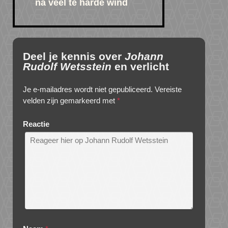
na veel te harde wind
Deel je kennis over
Johann
Rudolf Wetsstein
en verlicht
Je e-mailadres wordt niet gepubliceerd.
Vereiste
velden zijn gemarkeerd met
*
Reactie