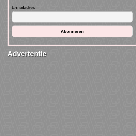
E-mailadres
Advertentie