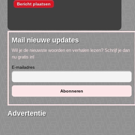
Mail nieuwe updates
Wil je de nieuwste woorden en verhalen lezen? Schrijf je dan
nu gratis in!
E-mailadres
Advertentie