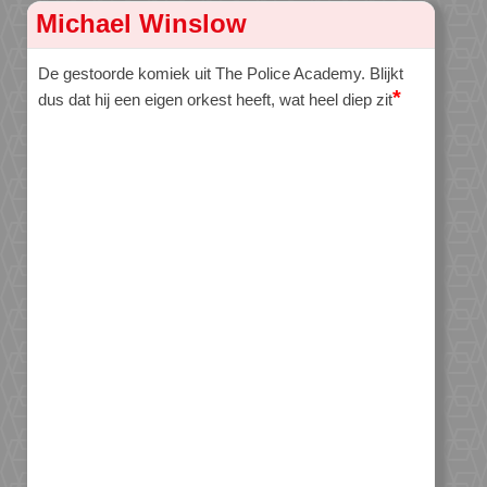
Michael Winslow
De gestoorde komiek uit The Police Academy. Blijkt
*
dus dat hij een eigen orkest heeft, wat heel diep zit