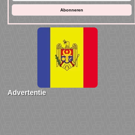
Advertentie