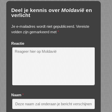
Deel je kennis over
Moldavië
en
verlicht
Je e-mailadres wordt niet gepubliceerd.
Vereiste
velden zijn gemarkeerd met
*
Reactie
Naam
*