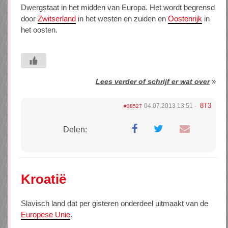
Dwergstaat in het midden van Europa. Het wordt begrensd
door
Zwitserland
in het westen en zuiden en
Oostenrijk
in
het oosten.
»
Lees verder of schrijf er wat over
8T3
04.07.2013 13:51
#38527
Delen:
Kroatië
Slavisch land dat per gisteren onderdeel uitmaakt van de
Europese Unie
.