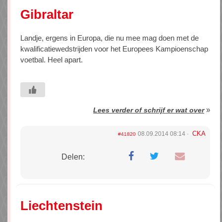
Gibraltar
Landje, ergens in Europa, die nu mee mag doen met de
kwalificatiewedstrijden voor het Europees Kampioenschap
voetbal. Heel apart.
»
Lees verder of schrijf er wat over
CKA
08.09.2014 08:14
#41820
Delen:
Liechtenstein