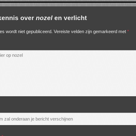
 kennis over
nozel
en verlicht
es wordt niet gepubliceerd.
Vereiste velden zijn gemarkeerd met
*