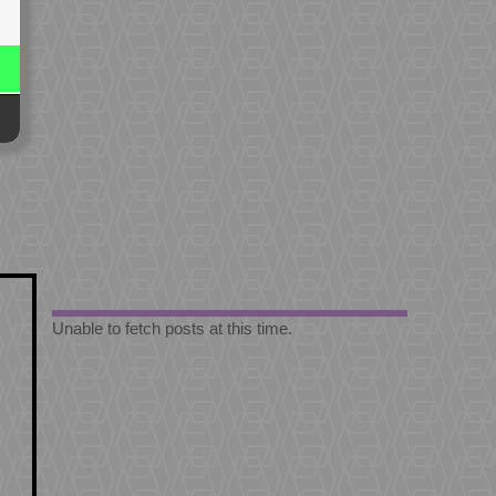
Unable to fetch posts at this time.