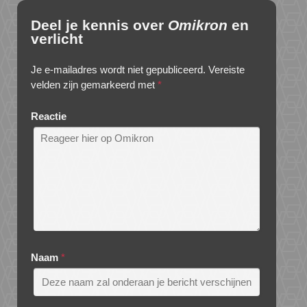
Deel je kennis over
Omikron
en
verlicht
Je e-mailadres wordt niet gepubliceerd.
Vereiste
velden zijn gemarkeerd met
*
Reactie
Naam
*