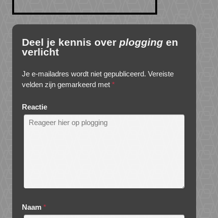
Deel je kennis over
plogging
en
verlicht
Je e-mailadres wordt niet gepubliceerd.
Vereiste
velden zijn gemarkeerd met
*
Reactie
Naam
*