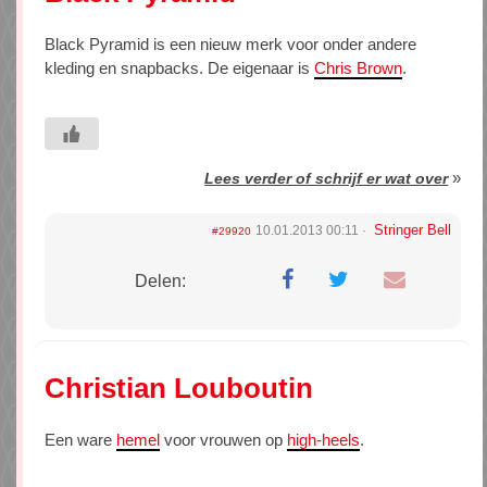
Black Pyramid is een nieuw merk voor onder andere
kleding en snapbacks. De eigenaar is
Chris Brown
.
»
Lees verder of schrijf er wat over
Stringer Bell
10.01.2013 00:11
#29920
Delen:
Christian Louboutin
Een ware
hemel
voor vrouwen op
high-heels
.