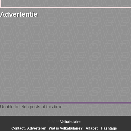
Advertentie
Unable to fetch posts at this time.
© 2026
Volkabulaire
Contact / Adverteren
Wat is Volkabulaire?
Alfabet
Hashtags