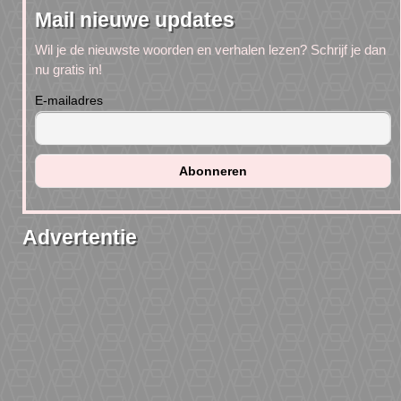
Mail nieuwe updates
Wil je de nieuwste woorden en verhalen lezen? Schrijf je dan
nu gratis in!
E-mailadres
Advertentie