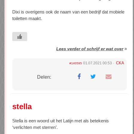
Dixi is overigens ook de naam van een bedrijf dat mobiele
toiletten maakt.
»
Lees verder of schrijf er wat over
CKA
01.07.2021 00:53
#140595
Delen:
stella
Stella is een woord uit het Latijn met als betekenis
‘verlichten met sterren’.