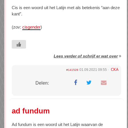
Cis is een woord uit het Latijn met als betekenis “aan deze
kant”.
(zov:
cisgender
)
»
Lees verder of schrijf er wat over
CKA
01.09.2021 09:55
#141528
Delen:
ad fundum
Ad fundum is een woord uit het Latijn waarvan de