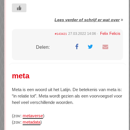
»
Lees verder of schrijf er wat over
Felix Felicis
27.03.2022 14:06
#143421
Delen:
meta
Meta is een woord uit het Latijn. De betekenis van meta is:
“in relatie tot”. Meta wordt gezien als een voorvoegsel voor
heel veel verschillende woorden.
(zov:
metaverse
)
(zov:
metadata
)