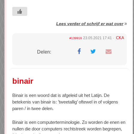
»
Lees verder of schrijf er wat over
CKA
23.05.2021 17:41
#139916
Delen:
binair
Binair is een woord dat is afgeleid uit het Latijn. De
betekenis van binair is: ’tweetallig’ oftewel in of volgens
paren / in twee delen.
Binair is een computerterminologie. Zo worden de enen en
nullen die door computers rechtstreek worden begrepen,