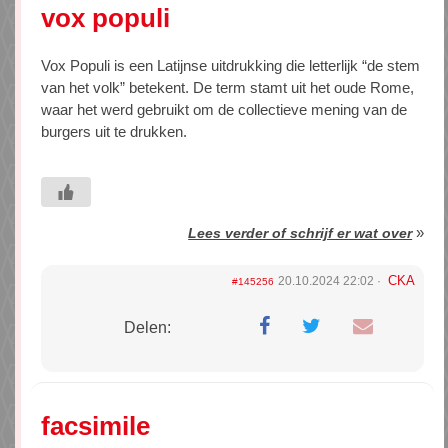
vox populi
Vox Populi is een Latijnse uitdrukking die letterlijk “de stem
van het volk” betekent. De term stamt uit het oude Rome,
waar het werd gebruikt om de collectieve mening van de
burgers uit te drukken.
»
Lees verder of schrijf er wat over
CKA
20.10.2024 22:02
#145256
Delen:
facsimile