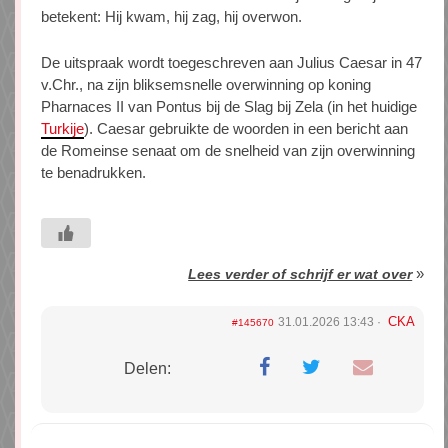
betekent: Hij kwam, hij zag, hij overwon.
De uitspraak wordt toegeschreven aan Julius Caesar in 47
v.Chr., na zijn bliksemsnelle overwinning op koning
Pharnaces II van Pontus bij de Slag bij Zela (in het huidige
Turkije
). Caesar gebruikte de woorden in een bericht aan
de Romeinse senaat om de snelheid van zijn overwinning
te benadrukken.
»
Lees verder of schrijf er wat over
CKA
31.01.2026 13:43
#145670
Delen: