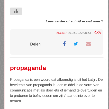
»
Lees verder of schrijf er wat over
CKA
20.05.2022 08:53
#143667
Delen:
propaganda
Propaganda is een woord dat afkomstig is uit het Latijn. De
betekenis van propaganda is: een middel in de vorm van
communicatie met als doel iets of iemand te overtuigen en
te proberen te beïnvloeden om zijn/haar opinie over te
nemen.