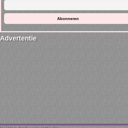
Advertentie