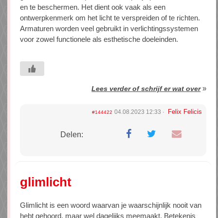
en te beschermen. Het dient ook vaak als een
ontwerpkenmerk om het licht te verspreiden of te richten.
Armaturen worden veel gebruikt in verlichtingssystemen
voor zowel functionele als esthetische doeleinden.
»
Lees verder of schrijf er wat over
Felix Felicis
04.08.2023 12:33
#144422
Delen:
glimlicht
Glimlicht is een woord waarvan je waarschijnlijk nooit van
hebt gehoord, maar wel dagelijks meemaakt. Betekenis