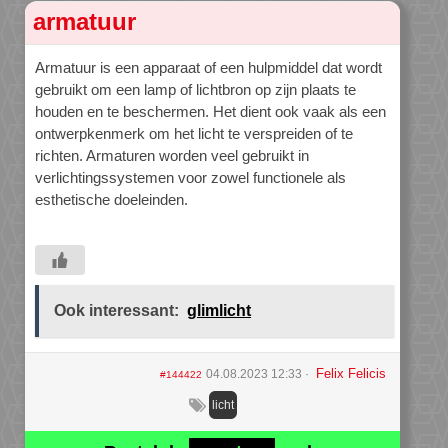
armatuur
Armatuur is een apparaat of een hulpmiddel dat wordt
gebruikt om een lamp of lichtbron op zijn plaats te
houden en te beschermen. Het dient ook vaak als een
ontwerpkenmerk om het licht te verspreiden of te
richten. Armaturen worden veel gebruikt in
verlichtingssystemen voor zowel functionele als
esthetische doeleinden.
Ook interessant:
glimlicht
Felix Felicis
04.08.2023 12:33
#144422
licht