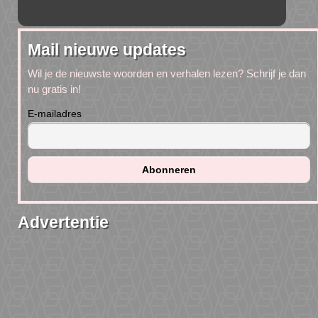
Mail nieuwe updates
Wil je de nieuwste woorden en verhalen lezen? Schrijf je dan
nu gratis in!
E-mailadres
Advertentie