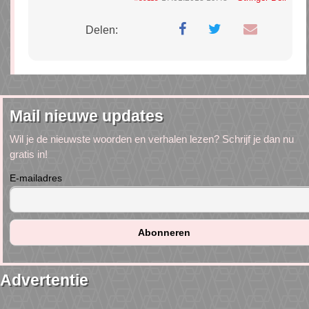
Delen:
Mail nieuwe updates
Wil je de nieuwste woorden en verhalen lezen? Schrijf je dan nu
gratis in!
E-mailadres
Advertentie