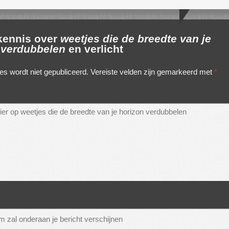
 kennis over
weetjes die de breedte van je
 verdubbelen
en verlicht
es wordt niet gepubliceerd.
Vereiste velden zijn gemarkeerd met
*