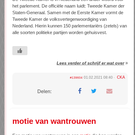
het parlement. De officiële naam luidt: Tweede Kamer der
Staten-Generaal. Samen met de Eerste Kamer vormt de
Tweede Kamer de volksvertegenwoordiging van
Nederland. Hierin kunnen 150 parlementariërs (zetels) van
alle soorten politieke partijen worden gehuisvest.
»
Lees verder of schrijf er wat over
CKA
01.02.2021 08:40
#139604
Delen:
motie van wantrouwen