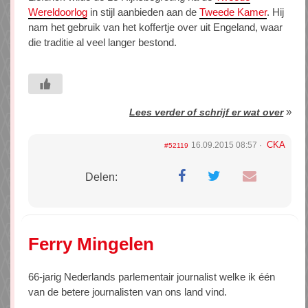
Wereldoorlog
in stijl aanbieden aan de
Tweede Kamer
. Hij
nam het gebruik van het koffertje over uit Engeland, waar
die traditie al veel langer bestond.
»
Lees verder of schrijf er wat over
CKA
16.09.2015 08:57
#52119
Delen:
Ferry Mingelen
66-jarig Nederlands parlementair journalist welke ik één
van de betere journalisten van ons land vind.