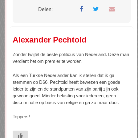
Delen:
Alexander Pechtold
Zonder twijfel de beste politicus van Nederland. Deze man
verdient het om premier te worden.
Als een Turkse Nederlander kan ik stellen dat ik ga
stemmen op D66. Pechtold heeft bewezen een goede
leider te zijn en de standpunten van zijn partij zijn ook
gewoon goed. Minder belasting voor iedereen, geen
discriminatie op basis van religie en ga zo maar door.
Toppers!