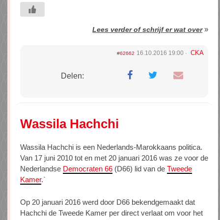
»
Lees verder of schrijf er wat over
CKA
16.10.2016 19:00
#62662
Delen:
Wassila Hachchi
Wassila Hachchi is een Nederlands-Marokkaans politica.
Van 17 juni 2010 tot en met 20 januari 2016 was ze voor de
Nederlandse
Democraten 66
(D66) lid van de
Tweede
Kamer
.`
Op 20 januari 2016 werd door D66 bekendgemaakt dat
Hachchi de Tweede Kamer per direct verlaat om voor het