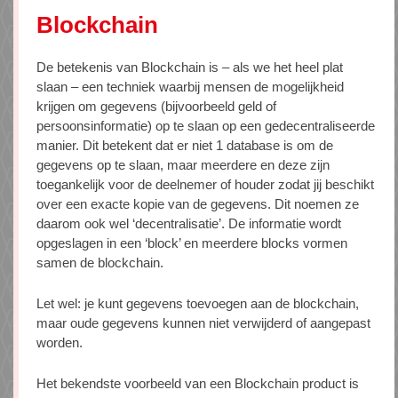
Blockchain
De betekenis van Blockchain is – als we het heel plat
slaan – een techniek waarbij mensen de mogelijkheid
krijgen om gegevens (bijvoorbeeld geld of
persoonsinformatie) op te slaan op een gedecentraliseerde
manier. Dit betekent dat er niet 1 database is om de
gegevens op te slaan, maar meerdere en deze zijn
toegankelijk voor de deelnemer of houder zodat jij beschikt
over een exacte kopie van de gegevens. Dit noemen ze
daarom ook wel ‘decentralisatie’. De informatie wordt
opgeslagen in een ‘block’ en meerdere blocks vormen
samen de blockchain.
Let wel: je kunt gegevens toevoegen aan de blockchain,
maar oude gegevens kunnen niet verwijderd of aangepast
worden.
Het bekendste voorbeeld van een Blockchain product is