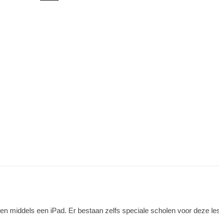
en middels een iPad. Er bestaan zelfs speciale scholen voor deze less