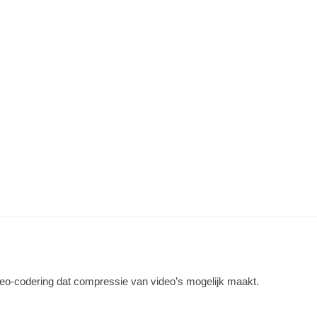
ideo-codering dat compressie van video’s mogelijk maakt.